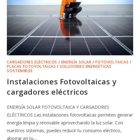
CARGADORES ELÉCTRICOS
/
ENERGÍA SOLAR
/
FOTOVOLTAICAS
/
PLACAS FOTOVOLTAICAS
/
SOLUCIONES ENERGÉTICAS
SOSTENIBLES
Instalaciones Fotovoltaicas y
cargadores eléctricos
ENERGÍA SOLAR FOTOVOLTAICA Y CARGADORES
ELÉCTRICOS Las instalaciones fotovoltaicas permiten generar
energía limpia y renovable aprovechando la luz solar. Con
nuestros sistemas, puedes reducir tu consumo eléctrico,
ahorrar en tu…