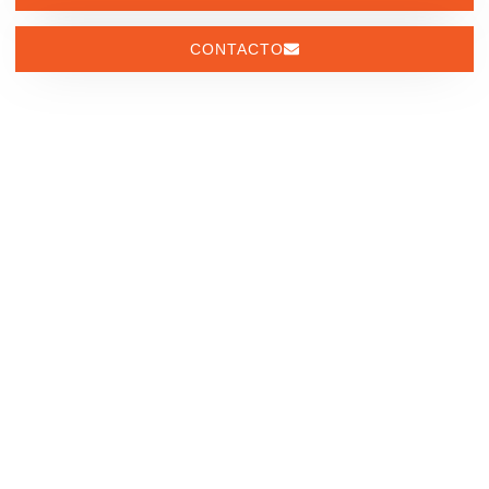
CONTACTO