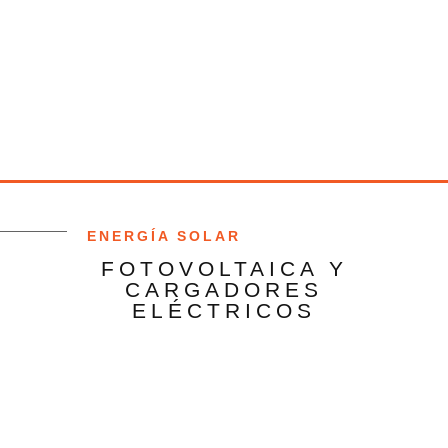
ENERGÍA SOLAR
FOTOVOLTAICA Y
CARGADORES
ELÉCTRICOS